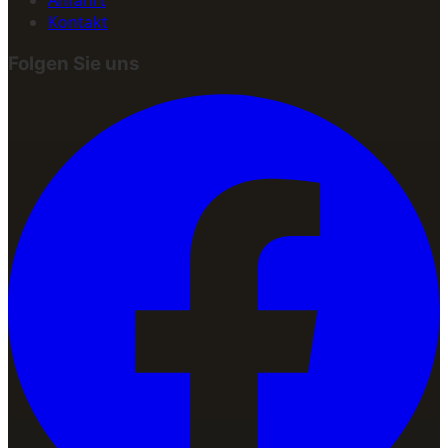
Kontakt
Folgen Sie uns