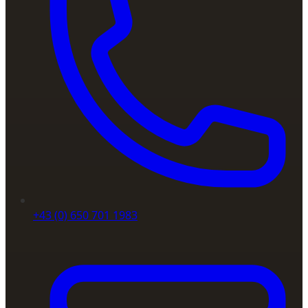
+43 (0) 650 701 1983