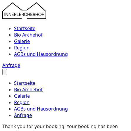
Startseite
Bio Archehof
Galerie
Region
AGBs und Hausordnung
Anfrage
Startseite
Bio Archehof
Galerie
Region
AGBs und Hausordnung
Anfrage
Thank you for your booking. Your booking has been