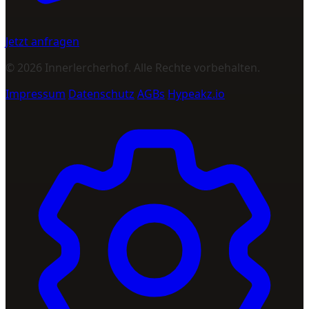
Jetzt anfragen
© 2026 Innerlercherhof. Alle Rechte vorbehalten.
Impressum
Datenschutz
AGBs
Hypeakz.io