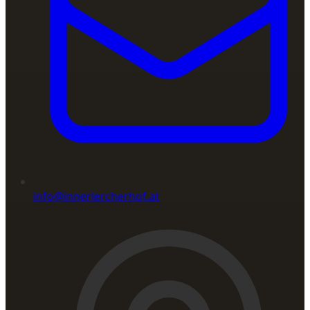
info@innerlercherhof.at