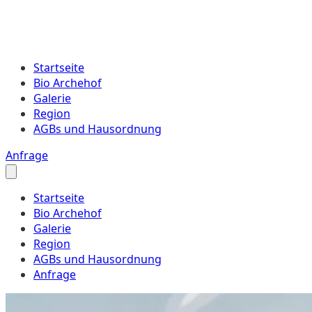
Startseite
Bio Archehof
Galerie
Region
AGBs und Hausordnung
Anfrage
Startseite
Bio Archehof
Galerie
Region
AGBs und Hausordnung
Anfrage