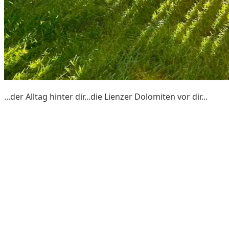
...der Alltag hinter dir...die Lienzer Dolomiten vor dir...