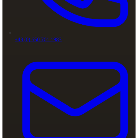
+43 (0) 650 701 1983