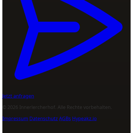
Jetzt anfragen
© 2026 Innerlercherhof. Alle Rechte vorbehalten.
Impressum
Datenschutz
AGBs
Hypeakz.io