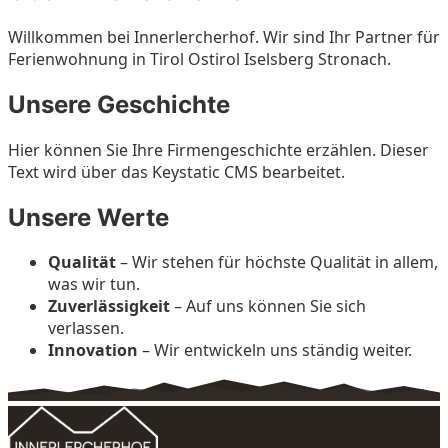
Willkommen bei Innerlercherhof. Wir sind Ihr Partner für
Ferienwohnung in Tirol Ostirol Iselsberg Stronach.
Unsere Geschichte
Hier können Sie Ihre Firmengeschichte erzählen. Dieser
Text wird über das Keystatic CMS bearbeitet.
Unsere Werte
Qualität
– Wir stehen für höchste Qualität in allem,
was wir tun.
Zuverlässigkeit
– Auf uns können Sie sich
verlassen.
Innovation
– Wir entwickeln uns ständig weiter.