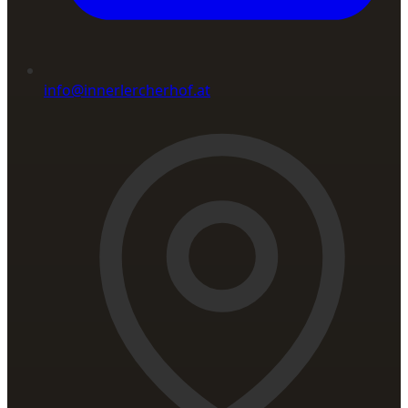
info@innerlercherhof.at